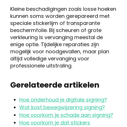
Kleine beschadigingen zoals losse hoeken
kunnen soms worden gerepareerd met
speciale stickerlijm of transparante
beschermfolie. Bij scheuren of grote
verkleuring is vervanging meestal de
enige optie. Tijdelijke reparaties zijn
mogelijk voor noodgevallen, maar plan
altijd volledige vervanging voor
professionele uitstraling.
Gerelateerde artikelen
Hoe onderhoud je digitale signing?
Wat kost bewegwijzering signing?
Hoe voorkom je schade aan signing?
Hoe voorkom je dat stickers