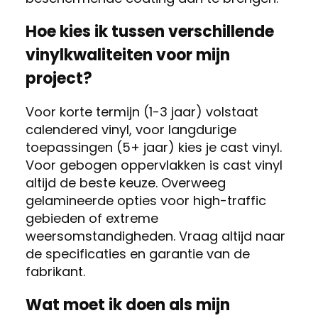
Hoe kies ik tussen verschillende
vinylkwaliteiten voor mijn
project?
Voor korte termijn (1-3 jaar) volstaat
calendered vinyl, voor langdurige
toepassingen (5+ jaar) kies je cast vinyl.
Voor gebogen oppervlakken is cast vinyl
altijd de beste keuze. Overweeg
gelamineerde opties voor high-traffic
gebieden of extreme
weersomstandigheden. Vraag altijd naar
de specificaties en garantie van de
fabrikant.
Wat moet ik doen als mijn