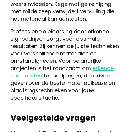
weersinvloeden. Regelmatige reiniging
met milde zeep verwijdert vervuiling die
het materiaal kan aantasten.
Professionele plaatsing door erkende
signbedrijven zorgt voor optimale
resultaten. Zij kennen de juiste technieken
voor verschillende materialen en
omstandigheden. Voor belangrijke
projecten is het raadzaam om
erkende
specialisten
te raadplegen, die advies
geven over de beste materiaalkeuze en
plaatsingstechnieken voor jouw
specifieke situatie.
Veelgestelde vragen