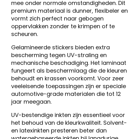
mee onder normale omstandigheden. Dit
premium materiaal is dunner, flexibeler en
vormt zich perfect naar gebogen
oppervlakken zonder te krimpen of te
scheuren.
Gelamineerde stickers bieden extra
bescherming tegen UV-straling en
mechanische beschadiging. Het laminaat
fungeert als beschermlaag die de kleuren
behoudt en krassen voorkomt. Voor zeer
veeleisende toepassingen zijn er speciale
automotive-grade materialen die tot 12
jaar meegaan.
UV-bestendige inkten zijn essentieel voor
het behoud van de kleurkwaliteit. Solvent-
en latexinkten presteren beter dan
watergebaseerde inkten bij langdurige