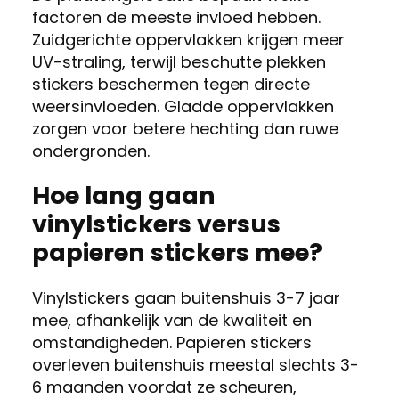
factoren de meeste invloed hebben.
Zuidgerichte oppervlakken krijgen meer
UV-straling, terwijl beschutte plekken
stickers beschermen tegen directe
weersinvloeden. Gladde oppervlakken
zorgen voor betere hechting dan ruwe
ondergronden.
Hoe lang gaan
vinylstickers versus
papieren stickers mee?
Vinylstickers gaan buitenshuis 3-7 jaar
mee, afhankelijk van de kwaliteit en
omstandigheden. Papieren stickers
overleven buitenshuis meestal slechts 3-
6 maanden voordat ze scheuren,