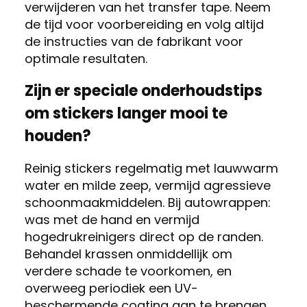
verwijderen van het transfer tape. Neem
de tijd voor voorbereiding en volg altijd
de instructies van de fabrikant voor
optimale resultaten.
Zijn er speciale onderhoudstips
om stickers langer mooi te
houden?
Reinig stickers regelmatig met lauwwarm
water en milde zeep, vermijd agressieve
schoonmaakmiddelen. Bij autowrappen:
was met de hand en vermijd
hogedrukreinigers direct op de randen.
Behandel krassen onmiddellijk om
verdere schade te voorkomen, en
overweeg periodiek een UV-
beschermende coating aan te brengen.