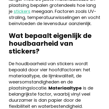
plaatsing bepalen grotendeels hoe lang
je
stickers
meegaan. Factoren zoals UV-
straling, temperatuurwisselingen en vocht
beïnvloeden de levensduur aanzienlijk.
Wat bepaalt eigenlijk de
houdbaarheid van
stickers?
De houdbaarheid van stickers wordt
bepaald door vier hoofdfactoren: het
materiaaltype, de lijmkwaliteit, de
weersomstandigheden en de
plaatsingslocatie.
Materiaaltype
is de
belangrijkste factor, waarbij vinyl veel
duurzamer is dan papier door de
flexibiliteit en waterbestendigheid.