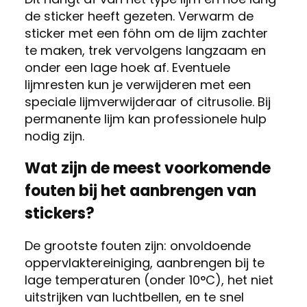
de sticker heeft gezeten. Verwarm de
sticker met een föhn om de lijm zachter
te maken, trek vervolgens langzaam en
onder een lage hoek af. Eventuele
lijmresten kun je verwijderen met een
speciale lijmverwijderaar of citrusolie. Bij
permanente lijm kan professionele hulp
nodig zijn.
Wat zijn de meest voorkomende
fouten bij het aanbrengen van
stickers?
De grootste fouten zijn: onvoldoende
oppervlaktereiniging, aanbrengen bij te
lage temperaturen (onder 10°C), het niet
uitstrijken van luchtbellen, en te snel