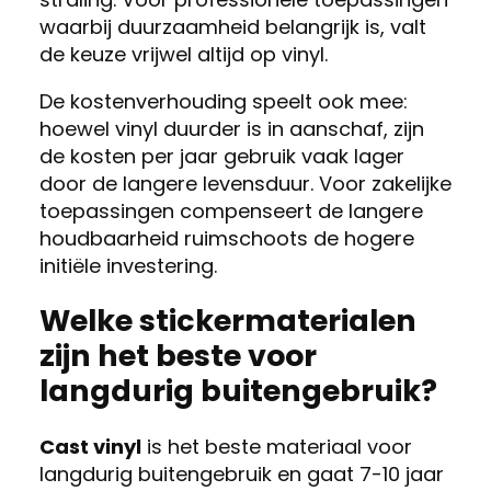
waarbij duurzaamheid belangrijk is, valt
de keuze vrijwel altijd op vinyl.
De kostenverhouding speelt ook mee:
hoewel vinyl duurder is in aanschaf, zijn
de kosten per jaar gebruik vaak lager
door de langere levensduur. Voor zakelijke
toepassingen compenseert de langere
houdbaarheid ruimschoots de hogere
initiële investering.
Welke stickermaterialen
zijn het beste voor
langdurig buitengebruik?
Cast vinyl
is het beste materiaal voor
langdurig buitengebruik en gaat 7-10 jaar