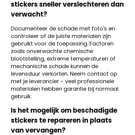
stickers sneller verslechteren dan
verwacht?
Documenteer de schade met foto's en
controleer of de juiste materialen zijn
gebruikt voor de toepassing. Factoren
zoals onverwachte chemische
blootstelling, extreme temperaturen of
mechanische schade kunnen de
levensduur verkorten. Neem contact op
met je leverancier - veel professionele
materialen hebben garantie bij normaal
gebruik.
Is het mogelijk om beschadigde
stickers te repareren in plaats
van vervangen?