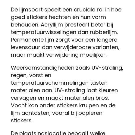
De lijmsoort speelt een cruciale rol in hoe
goed stickers hechten en hun vorm
behouden. Acryllijm presteert beter bij
temperatuurwisselingen dan rubberlijm.
Permanente lijm zorgt voor een langere
levensduur dan verwijderbare varianten,
maar maakt verwijdering moeilijker.
Weersomstandigheden zoals UV-straling,
regen, vorst en
temperatuurschommelingen tasten
materialen aan. UV-straling laat kleuren
vervagen en maakt materialen bros.
Vocht kan onder stickers kruipen en de
lijm aantasten, vooral bij papieren
stickers.
De plaatsingslocatie bepaalt welke