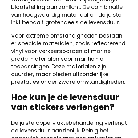
blootstelling aan zonlicht. De combinatie
van hoogwaardig materiaal en de juiste
inkt bepaalt grotendeels de levensduur.
Voor extreme omstandigheden bestaan
er speciale materialen, zoals reflecterend
vinyl voor verkeersborden of marine-
grade materialen voor maritieme
toepassingen. Deze materialen zijn
duurder, maar bieden uitzonderlijke
prestaties onder zware omstandigheden.
Hoe kun je de levensduur
van stickers verlengen?
De juiste oppervlaktebehandeling verlengt
de levensduur aanzienlijk. Reinig het