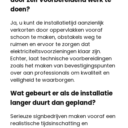
doen?
Ja, u kunt de installatietijd aanzienlijk
verkorten door oppervlakken vooraf
schoon te maken, obstakels weg te
ruimen en ervoor te zorgen dat
elektriciteitsvoorzieningen klaar zijn.
Echter, laat technische voorbereidingen
zoals het maken van bevestigingspunten
over aan professionals om kwaliteit en
veiligheid te waarborgen.
Wat gebeurt er als de installatie
langer duurt dan gepland?
Serieuze signbedrijven maken vooraf een
realistische tijdsinschatting en