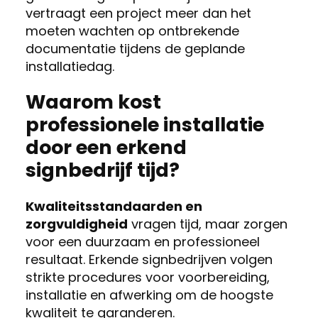
vertraagt een project meer dan het
moeten wachten op ontbrekende
documentatie tijdens de geplande
installatiedag.
Waarom kost
professionele installatie
door een erkend
signbedrijf tijd?
Kwaliteitsstandaarden en
zorgvuldigheid
vragen tijd, maar zorgen
voor een duurzaam en professioneel
resultaat. Erkende signbedrijven volgen
strikte procedures voor voorbereiding,
installatie en afwerking om de hoogste
kwaliteit te garanderen.