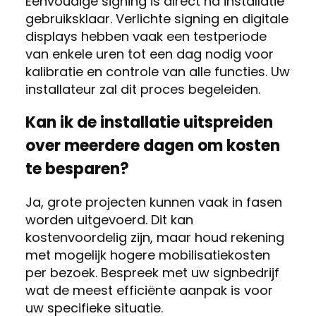
Eenvoudige signing is direct na installatie
gebruiksklaar. Verlichte signing en digitale
displays hebben vaak een testperiode
van enkele uren tot een dag nodig voor
kalibratie en controle van alle functies. Uw
installateur zal dit proces begeleiden.
Kan ik de installatie uitspreiden
over meerdere dagen om kosten
te besparen?
Ja, grote projecten kunnen vaak in fasen
worden uitgevoerd. Dit kan
kostenvoordelig zijn, maar houd rekening
met mogelijk hogere mobilisatiekosten
per bezoek. Bespreek met uw signbedrijf
wat de meest efficiënte aanpak is voor
uw specifieke situatie.