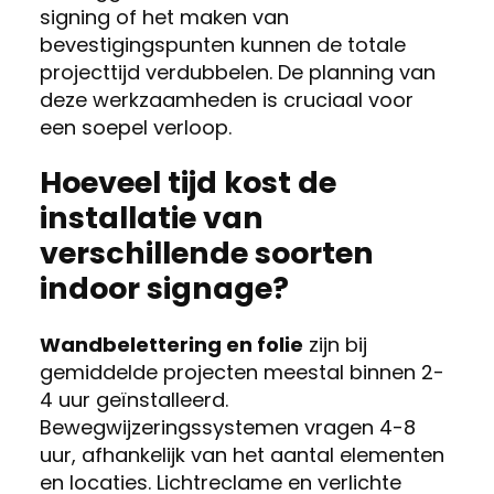
signing of het maken van
bevestigingspunten kunnen de totale
projecttijd verdubbelen. De planning van
deze werkzaamheden is cruciaal voor
een soepel verloop.
Hoeveel tijd kost de
installatie van
verschillende soorten
indoor signage?
Wandbelettering en folie
zijn bij
gemiddelde projecten meestal binnen 2-
4 uur geïnstalleerd.
Bewegwijzeringssystemen vragen 4-8
uur, afhankelijk van het aantal elementen
en locaties. Lichtreclame en verlichte