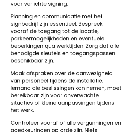
voor verlichte signing.
Planning en communicatie met het
signbedrijf zijn essentieel. Bespreek
vooraf de toegang tot de locatie,
parkeermogelijkheden en eventuele
beperkingen qua werktijden. Zorg dat alle
benodigde sleutels en toegangspassen
beschikbaar zijn.
Maak afspraken over de aanwezigheid
van personeel tijdens de installatie.
Iemand die beslissingen kan nemen, moet
bereikbaar zijn voor onverwachte
situaties of kleine aanpassingen tijdens
het werk.
Controleer vooraf of alle vergunningen en
goedkeuringen op orde zijn. Niets