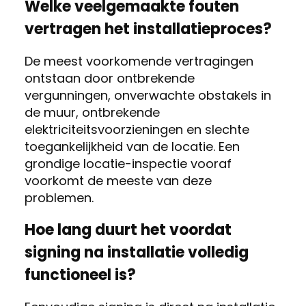
Welke veelgemaakte fouten
vertragen het installatieproces?
De meest voorkomende vertragingen
ontstaan door ontbrekende
vergunningen, onverwachte obstakels in
de muur, ontbrekende
elektriciteitsvoorzieningen en slechte
toegankelijkheid van de locatie. Een
grondige locatie-inspectie vooraf
voorkomt de meeste van deze
problemen.
Hoe lang duurt het voordat
signing na installatie volledig
functioneel is?