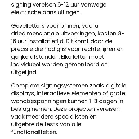
signing vereisen 6-12 uur vanwege
elektrische aansluitingen.
Gevelletters voor binnen, vooral
driedimensionale uitvoeringen, kosten 8-
16 uur installatietijd. Dit komt door de
precisie die nodig is voor rechte lijnen en
gelijke afstanden. Elke letter moet
individueel worden gemonteerd en
uitgelijnd.
Complexe signingsystemen zoals digitale
displays, interactieve elementen of grote
wandbespanningen kunnen 1-3 dagen in
beslag nemen. Deze projecten vereisen
vaak meerdere specialisten en
uitgebreide tests van alle
functionaliteiten.