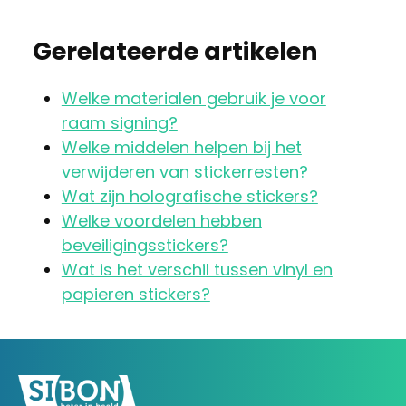
Gerelateerde artikelen
Welke materialen gebruik je voor
raam signing?
Welke middelen helpen bij het
verwijderen van stickerresten?
Wat zijn holografische stickers?
Welke voordelen hebben
beveiligingsstickers?
Wat is het verschil tussen vinyl en
papieren stickers?