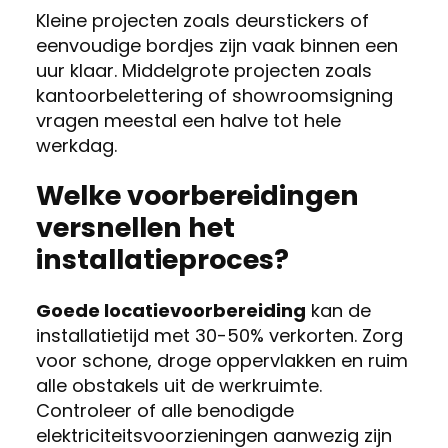
Kleine projecten zoals deurstickers of
eenvoudige bordjes zijn vaak binnen een
uur klaar. Middelgrote projecten zoals
kantoorbelettering of showroomsigning
vragen meestal een halve tot hele
werkdag.
Welke voorbereidingen
versnellen het
installatieproces?
Goede locatievoorbereiding
kan de
installatietijd met 30-50% verkorten. Zorg
voor schone, droge oppervlakken en ruim
alle obstakels uit de werkruimte.
Controleer of alle benodigde
elektriciteitsvoorzieningen aanwezig zijn