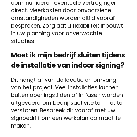
communiceren eventuele vertragingen
direct. Meerkosten door onvoorziene
omstandigheden worden altijd vooraf
besproken. Zorg dat u flexibiliteit inbouwt
in uw planning voor onverwachte
situaties.
Moet ik mijn bedrijf sluiten tijdens
de installatie van indoor signing?
Dit hangt af van de locatie en omvang
van het project. Veel installaties kunnen
buiten openingstijden of in fasen worden
uitgevoerd om bedrijfsactiviteiten niet te
verstoren. Bespreek dit vooraf met uw
signbedrijf om een werkplan op maat te
maken.