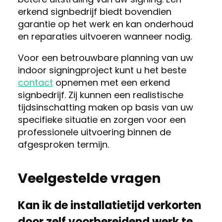
erkend signbedrijf biedt bovendien
garantie op het werk en kan onderhoud
en reparaties uitvoeren wanneer nodig.
Voor een betrouwbare planning van uw
indoor signingproject kunt u het beste
contact
opnemen met een erkend
signbedrijf. Zij kunnen een realistische
tijdsinschatting maken op basis van uw
specifieke situatie en zorgen voor een
professionele uitvoering binnen de
afgesproken termijn.
Veelgestelde vragen
Kan ik de installatietijd verkorten
door zelf voorbereidend werk te