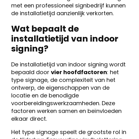
met een professioneel signbedrijf kunnen
de installatietijd aanzienlijk verkorten.
Wat bepaalt de
installatietijd van indoor
signing?
De installatietijd van indoor signing wordt
bepaald door
vier hoofdfactoren
: het
type signage, de complexiteit van het
ontwerp, de eigenschappen van de
locatie en de benodigde
voorbereidingswerkzaamheden. Deze
factoren werken samen en beïnvloeden
elkaar direct.
Het type signage speelt de grootste rol in