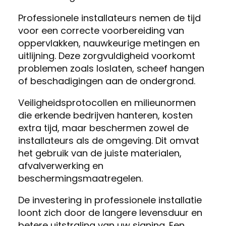
Professionele installateurs nemen de tijd
voor een correcte voorbereiding van
oppervlakken, nauwkeurige metingen en
uitlijning. Deze zorgvuldigheid voorkomt
problemen zoals loslaten, scheef hangen
of beschadigingen aan de ondergrond.
Veiligheidsprotocollen en milieunormen
die erkende bedrijven hanteren, kosten
extra tijd, maar beschermen zowel de
installateurs als de omgeving. Dit omvat
het gebruik van de juiste materialen,
afvalverwerking en
beschermingsmaatregelen.
De investering in professionele installatie
loont zich door de langere levensduur en
betere uitstraling van uw signing. Een