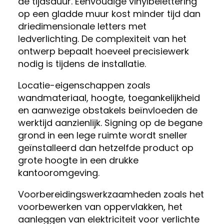
de tijdsduur. Eenvoudige vinylbelettering
op een gladde muur kost minder tijd dan
driedimensionale letters met
ledverlichting. De complexiteit van het
ontwerp bepaalt hoeveel precisiewerk
nodig is tijdens de installatie.
Locatie-eigenschappen zoals
wandmateriaal, hoogte, toegankelijkheid
en aanwezige obstakels beïnvloeden de
werktijd aanzienlijk. Signing op de begane
grond in een lege ruimte wordt sneller
geïnstalleerd dan hetzelfde product op
grote hoogte in een drukke
kantooromgeving.
Voorbereidingswerkzaamheden zoals het
voorbewerken van oppervlakken, het
aanleggen van elektriciteit voor verlichte