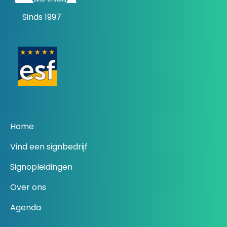
Sinds 1997
Home
Vind een signbedrijf
Signopleidingen
Over ons
Agenda