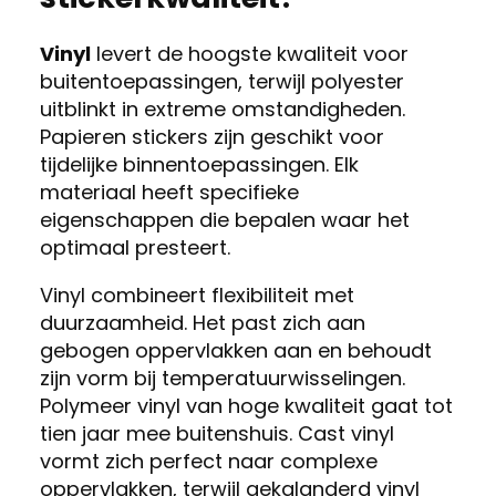
Vinyl
levert de hoogste kwaliteit voor
buitentoepassingen, terwijl polyester
uitblinkt in extreme omstandigheden.
Papieren stickers zijn geschikt voor
tijdelijke binnentoepassingen. Elk
materiaal heeft specifieke
eigenschappen die bepalen waar het
optimaal presteert.
Vinyl combineert flexibiliteit met
duurzaamheid. Het past zich aan
gebogen oppervlakken aan en behoudt
zijn vorm bij temperatuurwisselingen.
Polymeer vinyl van hoge kwaliteit gaat tot
tien jaar mee buitenshuis. Cast vinyl
vormt zich perfect naar complexe
oppervlakken, terwijl gekalanderd vinyl