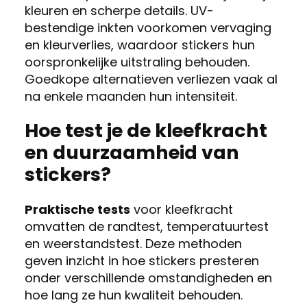
kleuren en scherpe details. UV-
bestendige inkten voorkomen vervaging
en kleurverlies, waardoor stickers hun
oorspronkelijke uitstraling behouden.
Goedkope alternatieven verliezen vaak al
na enkele maanden hun intensiteit.
Hoe test je de kleefkracht
en duurzaamheid van
stickers?
Praktische tests
voor kleefkracht
omvatten de randtest, temperatuurtest
en weerstandstest. Deze methoden
geven inzicht in hoe stickers presteren
onder verschillende omstandigheden en
hoe lang ze hun kwaliteit behouden.