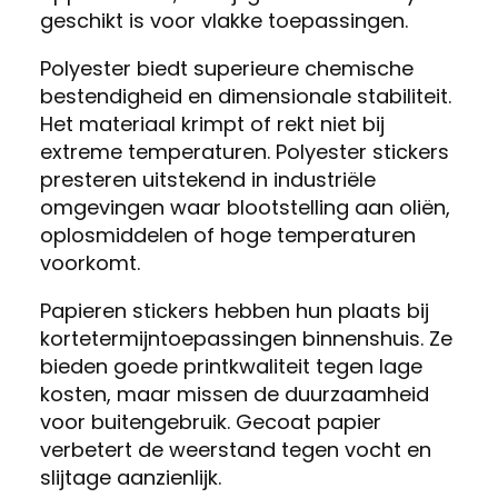
geschikt is voor vlakke toepassingen.
Polyester biedt superieure chemische
bestendigheid en dimensionale stabiliteit.
Het materiaal krimpt of rekt niet bij
extreme temperaturen. Polyester stickers
presteren uitstekend in industriële
omgevingen waar blootstelling aan oliën,
oplosmiddelen of hoge temperaturen
voorkomt.
Papieren stickers hebben hun plaats bij
kortetermijntoepassingen binnenshuis. Ze
bieden goede printkwaliteit tegen lage
kosten, maar missen de duurzaamheid
voor buitengebruik. Gecoat papier
verbetert de weerstand tegen vocht en
slijtage aanzienlijk.