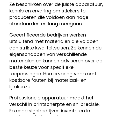
Ze beschikken over de juiste apparatuur,
kennis en ervaring om stickers te
produceren die voldoen aan hoge
standaarden en lang meegaan.
Gecertificeerde bedrijven werken
uitsluitend met materialen die voldoen
aan strikte kwaliteitseisen. Ze kennen de
eigenschappen van verschillende
materialen en kunnen adviseren over de
beste keuze voor specifieke
toepassingen. Hun ervaring voorkomt
kostbare fouten bij materiaal- en
lijmkeuze.
Professionele apparatuur maakt het
verschil in printscherpte en snijprecisie.
Erkende signbedrijven investeren in