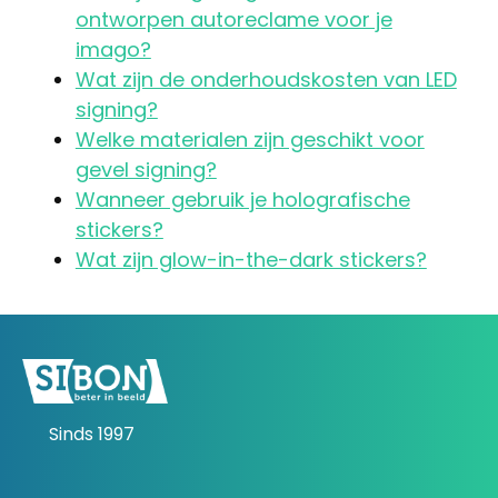
ontworpen autoreclame voor je
imago?
Wat zijn de onderhoudskosten van LED
signing?
Welke materialen zijn geschikt voor
gevel signing?
Wanneer gebruik je holografische
stickers?
Wat zijn glow-in-the-dark stickers?
Sinds 1997