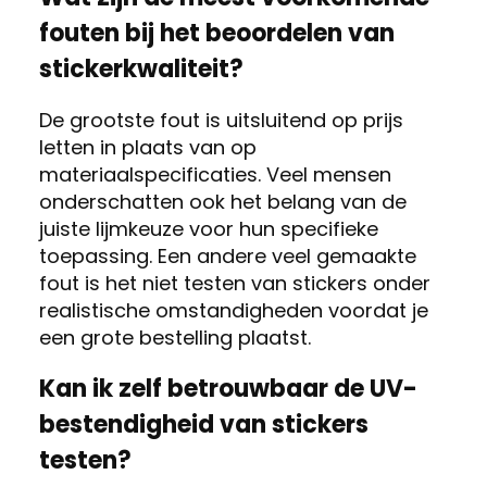
fouten bij het beoordelen van
stickerkwaliteit?
De grootste fout is uitsluitend op prijs
letten in plaats van op
materiaalspecificaties. Veel mensen
onderschatten ook het belang van de
juiste lijmkeuze voor hun specifieke
toepassing. Een andere veel gemaakte
fout is het niet testen van stickers onder
realistische omstandigheden voordat je
een grote bestelling plaatst.
Kan ik zelf betrouwbaar de UV-
bestendigheid van stickers
testen?