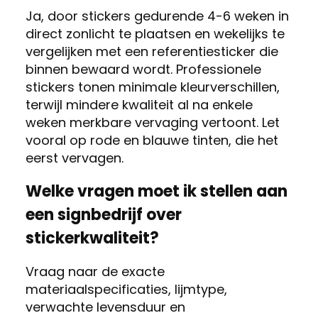
Ja, door stickers gedurende 4-6 weken in
direct zonlicht te plaatsen en wekelijks te
vergelijken met een referentiesticker die
binnen bewaard wordt. Professionele
stickers tonen minimale kleurverschillen,
terwijl mindere kwaliteit al na enkele
weken merkbare vervaging vertoont. Let
vooral op rode en blauwe tinten, die het
eerst vervagen.
Welke vragen moet ik stellen aan
een signbedrijf over
stickerkwaliteit?
Vraag naar de exacte
materiaalspecificaties, lijmtype,
verwachte levensduur en