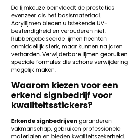
De lijmkeuze beïnvloedt de prestaties
evenzeer als het basismateriaal.
Acryllijmen bieden uitstekende UV-
bestendigheid en verouderen niet.
Rubbergebaseerde lijmen hechten
onmiddellijk sterk, maar kunnen na jaren
verharden. Verwijderbare lijmen gebruiken
speciale formules die schone verwijdering
mogelijk maken.
Waarom kiezen voor een
erkend signbedrijf voor
kwaliteitsstickers?
Erkende signbedrijven
garanderen
vakmanschap, gebruiken professionele
materialen en bieden kwaliteitszekerheid.