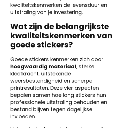
kwaliteitskenmerken de levensduur en
uitstraling van je investering.
Wat zijn de belangrijkste
kwaliteitskenmerken van
goede stickers?
Goede stickers kenmerken zich door
hoogwaardig materiaal
, sterke
kleefkracht, uitstekende
weersbestendigheid en scherpe
printresultaten. Deze vier aspecten
bepalen samen hoe lang stickers hun
professionele uitstraling behouden en
bestand blijven tegen dagelijkse
invloeden.