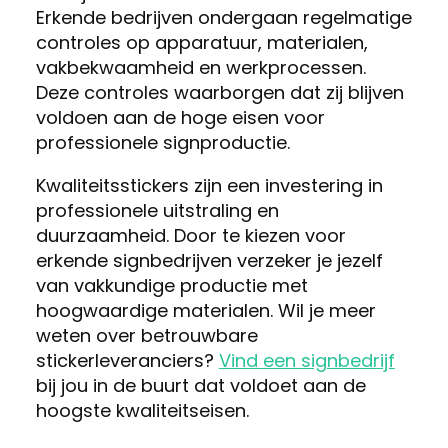
Erkende bedrijven ondergaan regelmatige
controles op apparatuur, materialen,
vakbekwaamheid en werkprocessen.
Deze controles waarborgen dat zij blijven
voldoen aan de hoge eisen voor
professionele signproductie.
Kwaliteitsstickers zijn een investering in
professionele uitstraling en
duurzaamheid. Door te kiezen voor
erkende signbedrijven verzeker je jezelf
van vakkundige productie met
hoogwaardige materialen. Wil je meer
weten over betrouwbare
stickerleveranciers?
Vind een signbedrijf
bij jou in de buurt dat voldoet aan de
hoogste kwaliteitseisen.