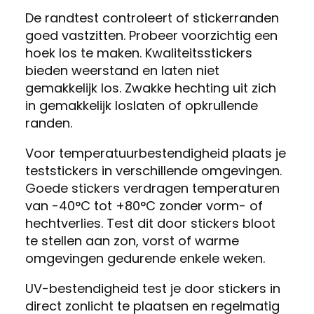
De randtest controleert of stickerranden
goed vastzitten. Probeer voorzichtig een
hoek los te maken. Kwaliteitsstickers
bieden weerstand en laten niet
gemakkelijk los. Zwakke hechting uit zich
in gemakkelijk loslaten of opkrullende
randen.
Voor temperatuurbestendigheid plaats je
teststickers in verschillende omgevingen.
Goede stickers verdragen temperaturen
van -40°C tot +80°C zonder vorm- of
hechtverlies. Test dit door stickers bloot
te stellen aan zon, vorst of warme
omgevingen gedurende enkele weken.
UV-bestendigheid test je door stickers in
direct zonlicht te plaatsen en regelmatig