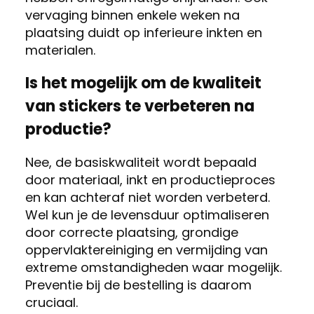
vervaging binnen enkele weken na
plaatsing duidt op inferieure inkten en
materialen.
Is het mogelijk om de kwaliteit
van stickers te verbeteren na
productie?
Nee, de basiskwaliteit wordt bepaald
door materiaal, inkt en productieproces
en kan achteraf niet worden verbeterd.
Wel kun je de levensduur optimaliseren
door correcte plaatsing, grondige
oppervlaktereiniging en vermijding van
extreme omstandigheden waar mogelijk.
Preventie bij de bestelling is daarom
cruciaal.