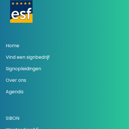
Home
Vind een signbedrijf
Signopleidingen
Over ons
Agenda
SIBON