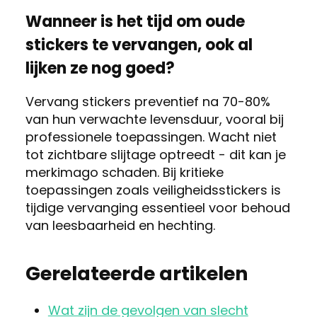
Wanneer is het tijd om oude
stickers te vervangen, ook al
lijken ze nog goed?
Vervang stickers preventief na 70-80%
van hun verwachte levensduur, vooral bij
professionele toepassingen. Wacht niet
tot zichtbare slijtage optreedt - dit kan je
merkimago schaden. Bij kritieke
toepassingen zoals veiligheidsstickers is
tijdige vervanging essentieel voor behoud
van leesbaarheid en hechting.
Gerelateerde artikelen
Wat zijn de gevolgen van slecht