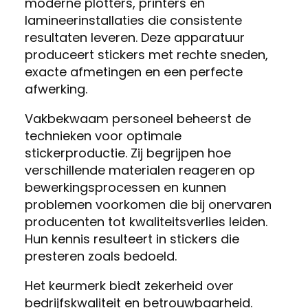
moderne plotters, printers en
lamineerinstallaties die consistente
resultaten leveren. Deze apparatuur
produceert stickers met rechte sneden,
exacte afmetingen en een perfecte
afwerking.
Vakbekwaam personeel beheerst de
technieken voor optimale
stickerproductie. Zij begrijpen hoe
verschillende materialen reageren op
bewerkingsprocessen en kunnen
problemen voorkomen die bij onervaren
producenten tot kwaliteitsverlies leiden.
Hun kennis resulteert in stickers die
presteren zoals bedoeld.
Het keurmerk biedt zekerheid over
bedrijfskwaliteit en betrouwbaarheid.