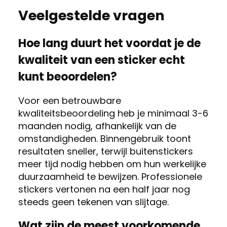
Veelgestelde vragen
Hoe lang duurt het voordat je de
kwaliteit van een sticker echt
kunt beoordelen?
Voor een betrouwbare
kwaliteitsbeoordeling heb je minimaal 3-6
maanden nodig, afhankelijk van de
omstandigheden. Binnengebruik toont
resultaten sneller, terwijl buitenstickers
meer tijd nodig hebben om hun werkelijke
duurzaamheid te bewijzen. Professionele
stickers vertonen na een half jaar nog
steeds geen tekenen van slijtage.
Wat zijn de meest voorkomende