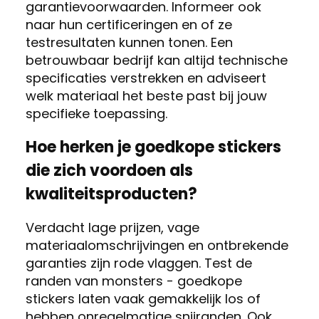
garantievoorwaarden. Informeer ook
naar hun certificeringen en of ze
testresultaten kunnen tonen. Een
betrouwbaar bedrijf kan altijd technische
specificaties verstrekken en adviseert
welk materiaal het beste past bij jouw
specifieke toepassing.
Hoe herken je goedkope stickers
die zich voordoen als
kwaliteitsproducten?
Verdacht lage prijzen, vage
materiaalomschrijvingen en ontbrekende
garanties zijn rode vlaggen. Test de
randen van monsters - goedkope
stickers laten vaak gemakkelijk los of
hebben onregelmatige snijranden. Ook