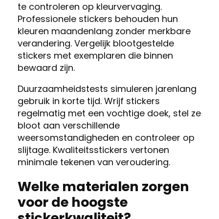
te controleren op kleurvervaging.
Professionele stickers behouden hun
kleuren maandenlang zonder merkbare
verandering. Vergelijk blootgestelde
stickers met exemplaren die binnen
bewaard zijn.
Duurzaamheidstests simuleren jarenlang
gebruik in korte tijd. Wrijf stickers
regelmatig met een vochtige doek, stel ze
bloot aan verschillende
weersomstandigheden en controleer op
slijtage. Kwaliteitsstickers vertonen
minimale tekenen van veroudering.
Welke materialen zorgen
voor de hoogste
stickerkwaliteit?