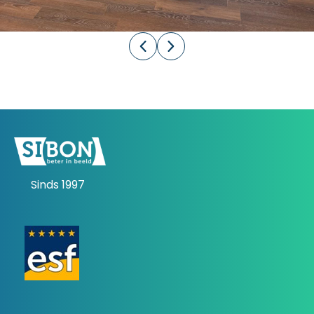
Sinds 1997