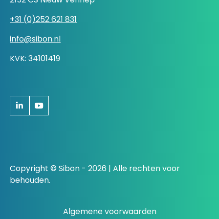
+31 (0)252 621 831
info@sibon.nl
KVK: 34101419
Copyright © Sibon - 2026 | Alle rechten voor
behouden.
Algemene voorwaarden