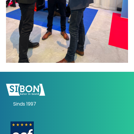
Sinds 1997