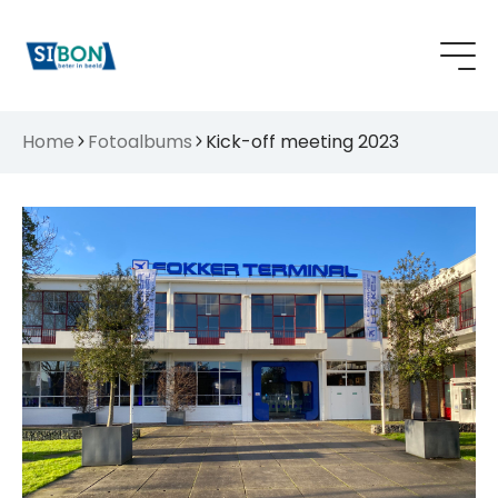
Home
Fotoalbums
Kick-off meeting 2023