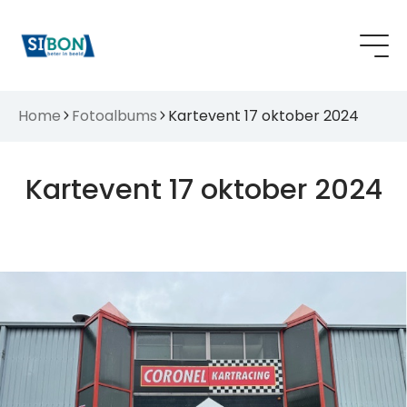
Home
Fotoalbums
Kartevent 17 oktober 2024
Kartevent 17 oktober 2024