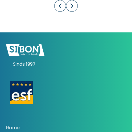
Sinds 1997
Home