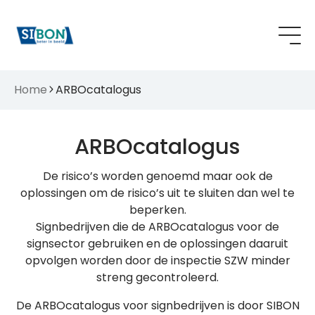
Home
ARBOcatalogus
ARBOcatalogus
De risico’s worden genoemd maar ook de
oplossingen om de risico’s uit te sluiten dan wel te
beperken.
Signbedrijven die de ARBOcatalogus voor de
signsector gebruiken en de oplossingen daaruit
opvolgen worden door de inspectie SZW minder
streng gecontroleerd.
De ARBOcatalogus voor signbedrijven is door SIBON