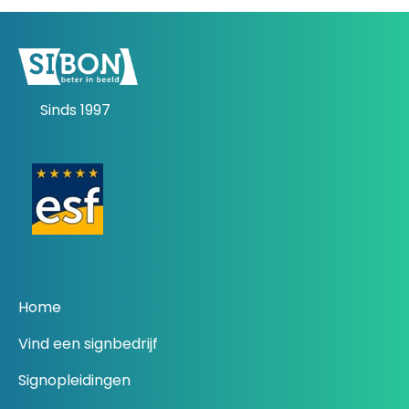
Sinds 1997
Home
Vind een signbedrijf
Signopleidingen