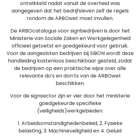
ontwikkeld nadat vanuit de overheid was
aangegeven dat het bedrijfsleven zelf de regels
rondom de ARBOwet moet invullen.
De ARBOcatalogus voor signbedrijven is door het
Ministerie van Sociale Zaken en Werkgelegenheid
officieel getoetst en goedgekeurd voor gebruik.
Voor de aangesloten bedrijven bij SIBON wordt deze
handleiding kostenloos beschikbaar gesteld, zodat
de bedrijven op een praktische wijze over alle
relevante do’s en don’ts van de ARBOwet
beschikken.
Voor de signsector zijn er vier door het ministerie
goedgekeurde specifieke
(veiligheids)werkgebieden:
1. Arbeidsomstandighedenbeleid, 2. Fysieke
belasting, 3. Machineveiligheid en 4. Geluid