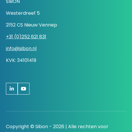
SIBON
Westerdreef 5
2152 CS Nieuw Vennep
+31 (0)252 621 831
info@sibon.nl
KVK: 34101419
Copyright © Sibon - 2026 | Alle rechten voor