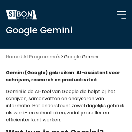
Google Gemini
Home
AI Programma's
Google Gemini
Gemini (Google) gebruiken: AI-assistent voor
schrijven, research en productiviteit
Gemini is de AI-tool van Google die helpt bij het
schrijven, samenvatten en analyseren van
informatie. Het ondersteunt zowel dagelijks gebruik
als werk- en schooltaken, zodat je sneller en
efficiënter kunt werken.