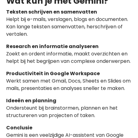
Wat kun je met Gemini?
Teksten schrijven en samenvatten
Helpt bij e-mails, verslagen, blogs en documenten.
Kan lange teksten samenvatten, herschrijven of
vertalen.
Research en informatie analyseren
Zoekt en ordent informatie, maakt overzichten en
helpt bij het begrijpen van complexe onderwerpen.
Productiviteit in Google Workspace
Werkt samen met Gmail, Docs, Sheets en Slides om
mails, presentaties en analyses sneller te maken.
Ideeën en planning
Ondersteunt bij brainstormen, plannen en het
structureren van projecten of taken.
Conclusie
Gemini is een veelzijdige AI-assistent van Google