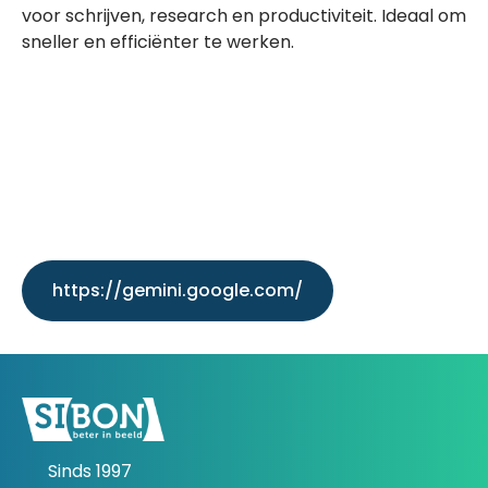
voor schrijven, research en productiviteit. Ideaal om
sneller en efficiënter te werken.
https://gemini.google.com/
Sinds 1997