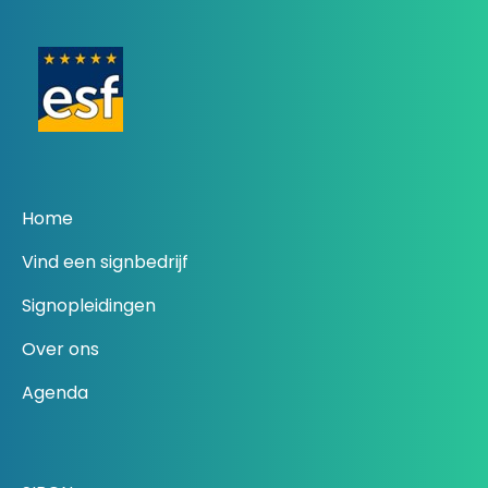
Home
Vind een signbedrijf
Signopleidingen
Over ons
Agenda