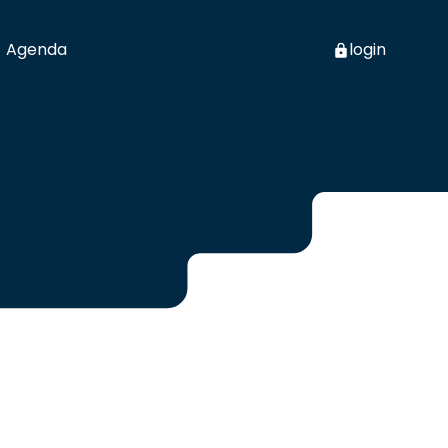
Agenda
login