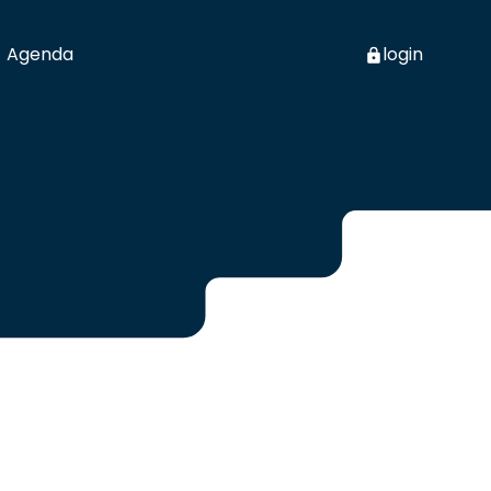
Agenda
login