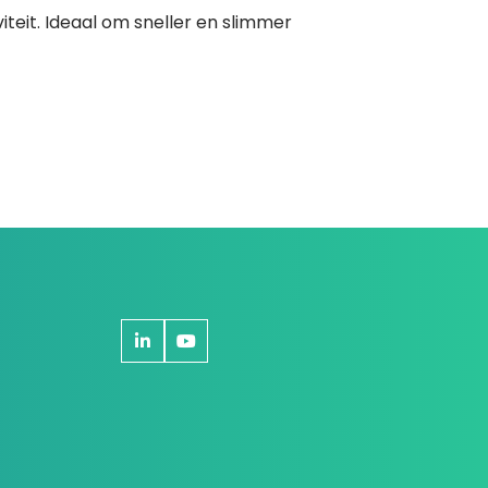
iteit. Ideaal om sneller en slimmer