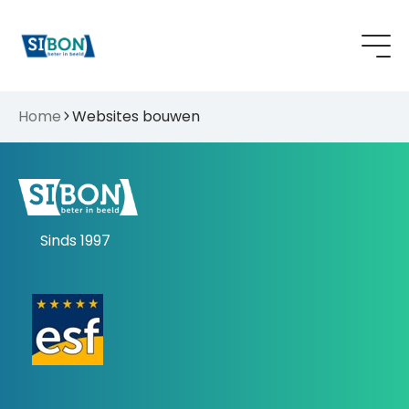
Home
Websites bouwen
Sinds 1997