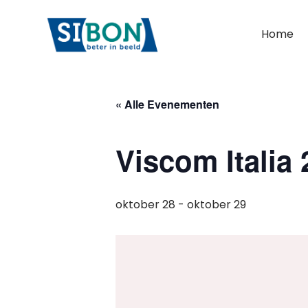
Home
« Alle Evenementen
Viscom Italia
oktober 28
-
oktober 29