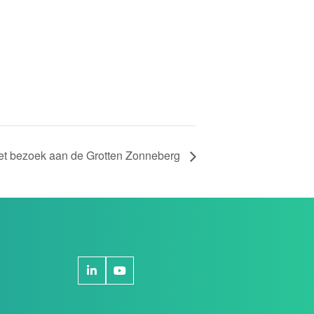
t bezoek aan de Grotten Zonneberg