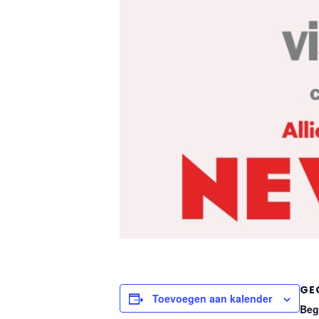
GE
Toevoegen aan kalender
Beg