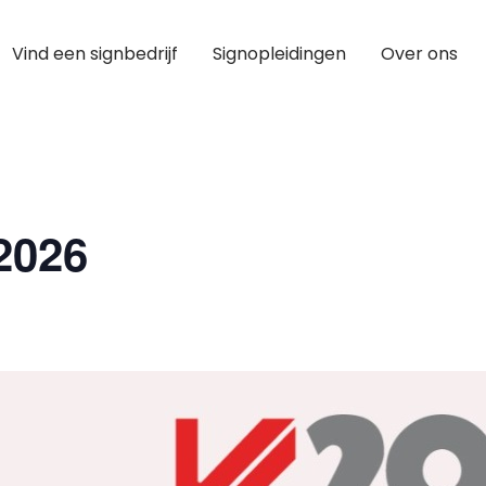
Vind een signbedrijf
Signopleidingen
Over ons
 2026