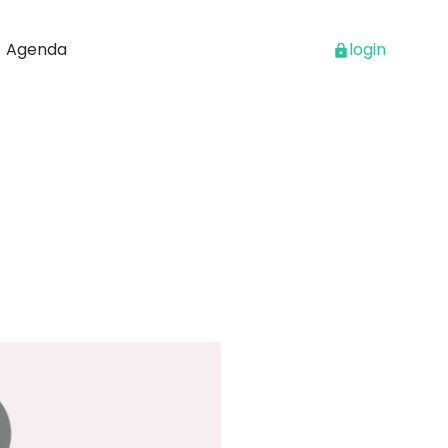
Agenda
login