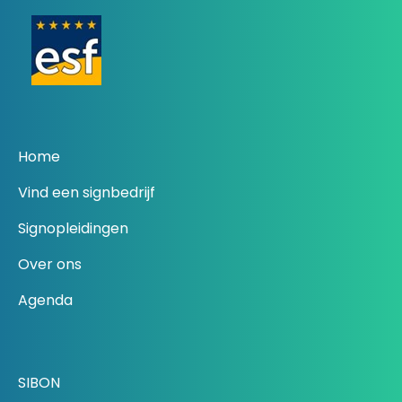
Home
Vind een signbedrijf
Signopleidingen
Over ons
Agenda
SIBON