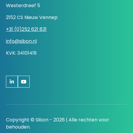
Westerdreef 5
2152 CS Nieuw Vennep
+31 (0)252 621 831
info@sibon.nl
KVK: 34101419
Copyright © Sibon - 2026 | Alle rechten voor
behouden.