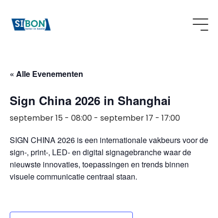
« Alle Evenementen
Sign China 2026 in Shanghai
september 15 - 08:00
-
september 17 - 17:00
SIGN CHINA 2026
is een internationale vakbeurs voor de
sign-, print-, LED- en digital signagebranche waar de
nieuwste innovaties, toepassingen en trends binnen
visuele communicatie centraal staan.