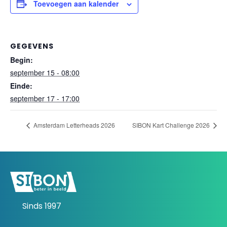
Toevoegen aan kalender
GEGEVENS
Begin:
september 15 - 08:00
Einde:
september 17 - 17:00
Amsterdam Letterheads 2026
SIBON Kart Challenge 2026
Sinds 1997