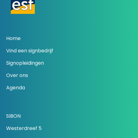
Home
Vind een signbedrijf
Signopleidingen
Over ons
Agenda
SIBON
Westerdreef 5