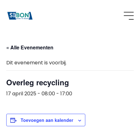
« Alle Evenementen
Dit evenement is voorbij.
Overleg recycling
17 april 2025 - 08:00
-
17:00
Toevoegen aan kalender