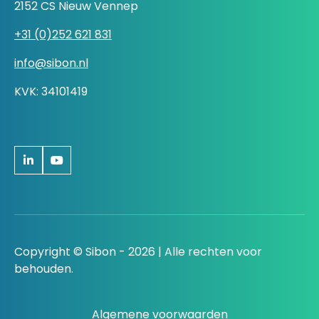
2152 CS Nieuw Vennep
+31 (0)252 621 831
info@sibon.nl
KVK: 34101419
Copyright © Sibon - 2026 | Alle rechten voor
behouden.
Algemene voorwaarden