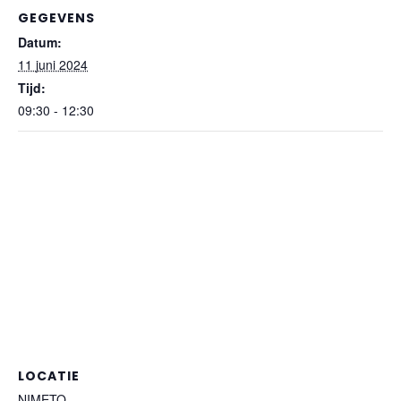
GEGEVENS
Datum:
11 juni 2024
Tijd:
09:30 - 12:30
LOCATIE
NIMETO