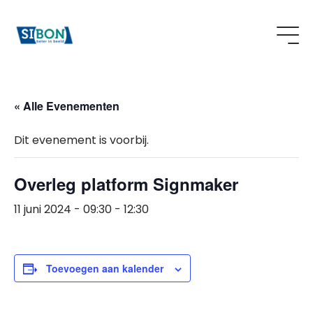
« Alle Evenementen
Dit evenement is voorbij.
Overleg platform Signmaker
11 juni 2024 - 09:30
-
12:30
Toevoegen aan kalender