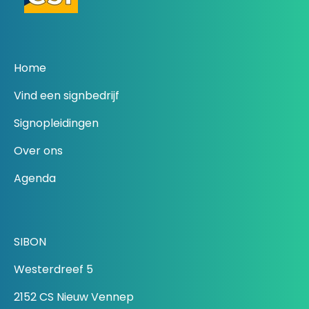
Home
Vind een signbedrijf
Signopleidingen
Over ons
Agenda
SIBON
Westerdreef 5
2152 CS Nieuw Vennep