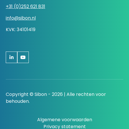
+31 (0)252 621 831
info@sibon.nl
KVK: 34101419
Copyright © Sibon - 2026 | Alle rechten voor
behouden.
Algemene voorwaarden
Privacy statement