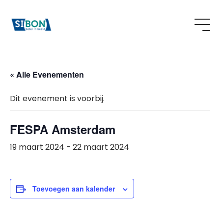
« Alle Evenementen
Dit evenement is voorbij.
FESPA Amsterdam
19 maart 2024
-
22 maart 2024
Toevoegen aan kalender