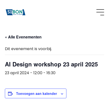
« Alle Evenementen
Dit evenement is voorbij.
AI Design workshop 23 april 2025
23 april 2024 - 12:00
-
16:30
Toevoegen aan kalender