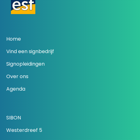
Home
Vind een signbedrijf
Signopleidingen
Over ons
Agenda
SIBON
Westerdreef 5