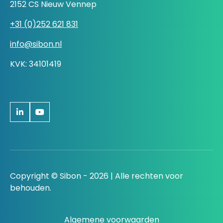
2152 CS Nieuw Vennep
+31 (0)252 621 831
info@sibon.nl
KVK: 34101419
Copyright © Sibon - 2026 | Alle rechten voor
behouden.
Algemene voorwaarden