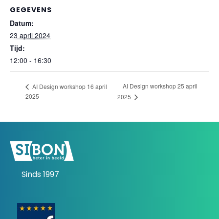
GEGEVENS
Datum:
23 april 2024
Tijd:
12:00 - 16:30
AI Design workshop 25 april
AI Design workshop 16 april
2025
2025
Sinds 1997