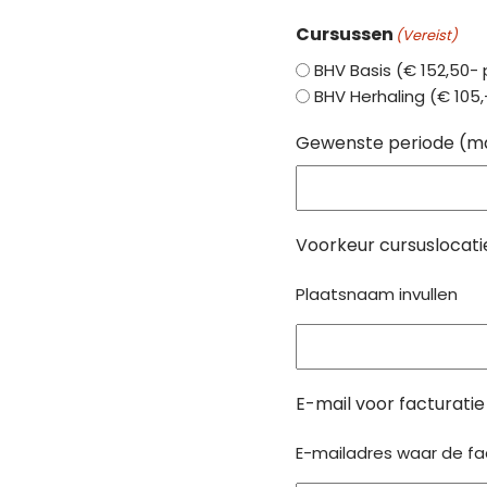
Cursussen
(Vereist)
BHV Basis (€ 152,50- 
BHV Herhaling (€ 105,
Gewenste periode (m
Voorkeur cursuslocati
Plaatsnaam invullen
E-mail voor facturatie
E-mailadres waar de fa