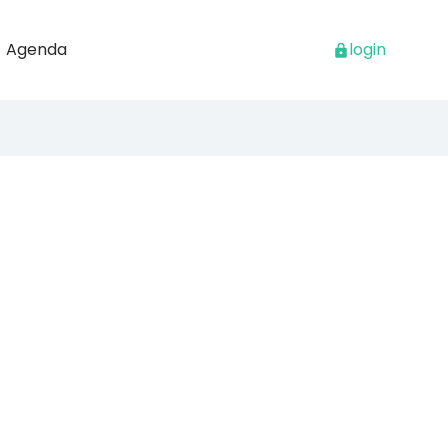
Agenda
login