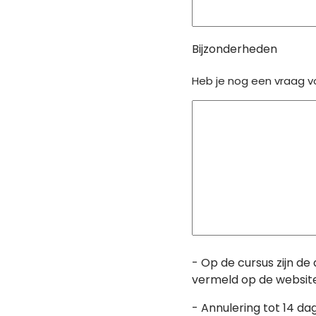
Bijzonderheden
Heb je nog een vraag v
- Op de cursus zijn 
vermeld op de website
- Annulering tot 14 da