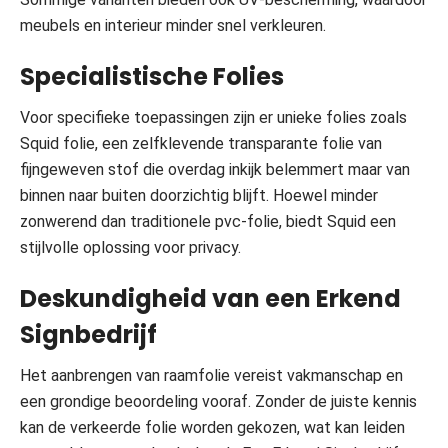
meubels en interieur minder snel verkleuren.
Specialistische Folies
Voor specifieke toepassingen zijn er unieke folies zoals
Squid folie, een zelfklevende transparante folie van
fijngeweven stof die overdag inkijk belemmert maar van
binnen naar buiten doorzichtig blijft. Hoewel minder
zonwerend dan traditionele pvc-folie, biedt Squid een
stijlvolle oplossing voor privacy.
Deskundigheid van een Erkend
Signbedrijf
Het aanbrengen van raamfolie vereist vakmanschap en
een grondige beoordeling vooraf. Zonder de juiste kennis
kan de verkeerde folie worden gekozen, wat kan leiden