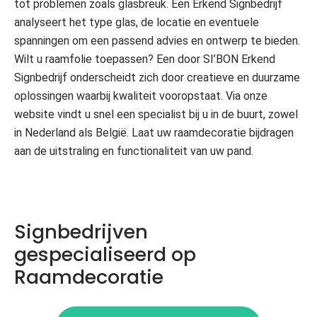
tot problemen zoals glasbreuk. Een Erkend Signbedrijf
analyseert het type glas, de locatie en eventuele
spanningen om een passend advies en ontwerp te bieden.
Wilt u raamfolie toepassen? Een door SI’BON Erkend
Signbedrijf onderscheidt zich door creatieve en duurzame
oplossingen waarbij kwaliteit vooropstaat. Via onze
website vindt u snel een specialist bij u in de buurt, zowel
in Nederland als België. Laat uw raamdecoratie bijdragen
aan de uitstraling en functionaliteit van uw pand.
Signbedrijven
gespecialiseerd op
Raamdecoratie