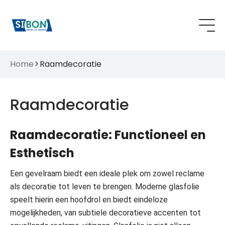
Home
Raamdecoratie
Raamdecoratie
Raamdecoratie: Functioneel en
Esthetisch
Een gevelraam biedt een ideale plek om zowel reclame
als decoratie tot leven te brengen. Moderne glasfolie
speelt hierin een hoofdrol en biedt eindeloze
mogelijkheden, van subtiele decoratieve accenten tot