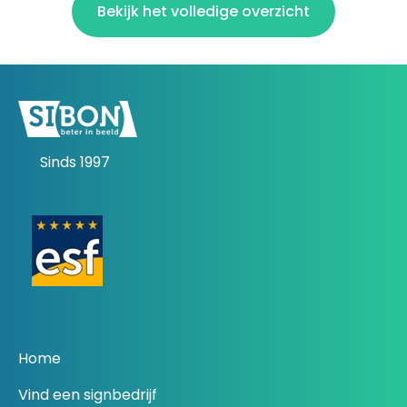
Bekijk het volledige overzicht
Sinds 1997
Home
Vind een signbedrijf