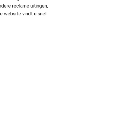
ndere reclame uitingen,
e website vindt u snel