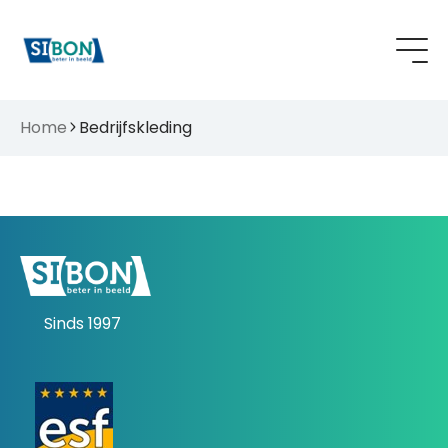
Home
Bedrijfskleding
Sinds 1997