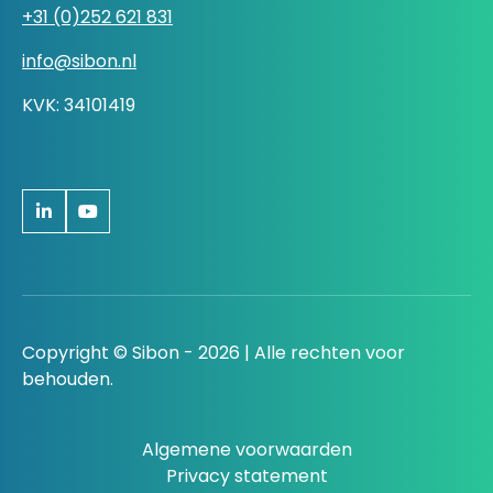
+31 (0)252 621 831
info@sibon.nl
KVK: 34101419
Copyright © Sibon - 2026 | Alle rechten voor
behouden.
Algemene voorwaarden
Privacy statement