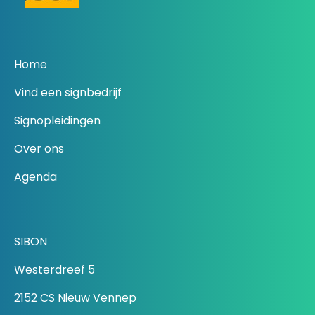
Home
Vind een signbedrijf
Signopleidingen
Over ons
Agenda
SIBON
Westerdreef 5
2152 CS Nieuw Vennep