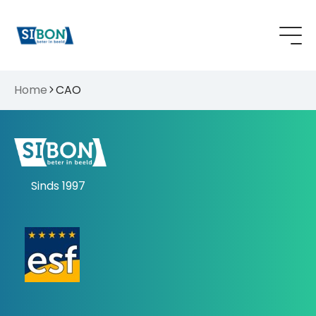
Home
CAO
Sinds 1997